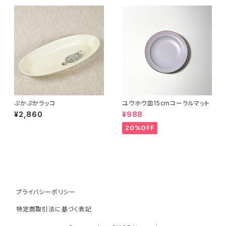
ぷかぷかラッコ
ユウホウ皿15cmコーラルマット
¥2,860
¥988
20%OFF
プライバシーポリシー
特定商取引法に基づく表記