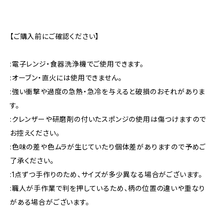
【ご購入前にご確認ください】
:電子レンジ・食器洗浄機でご使用できます。
:オーブン・直火には使用できません。
:強い衝撃や過度の急熱・急冷を与えると破損のおそれがありま
す。
:クレンザーや研磨剤の付いたスポンジの使用は傷つけますので
お控えください。
:色味の差や色ムラが生じていたり個体差がありますので予めご
了承ください。
:1点ずつ手作りのため、サイズが多少異なる場合がございます。
:職人が手作業で判を押しているため、柄の位置の違いや重なり
がある場合がございます。