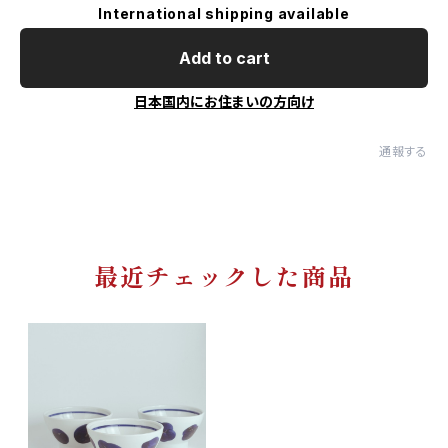
International shipping available
Add to cart
日本国内にお住まいの方向け
通報する
最近チェックした商品